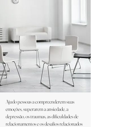
Ajudo pessoas a compreenderem suas
emoções, superarem a ansiedade, a
depressão, os traumas, as dificuldades de
relacionamentos e os desafios relacionados