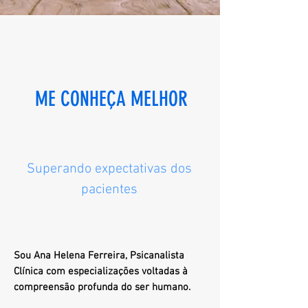
ME CONHEÇA MELHOR
Superando expectativas dos
pacientes
Sou Ana Helena Ferreira, Psicanalista
Clínica com especializações voltadas à
compreensão profunda do ser humano.