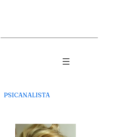
PSICANALISTA