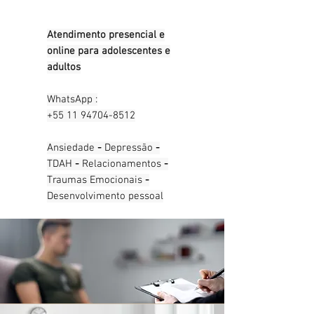
Atendimento presencial e
online para adolescentes e
adultos
WhatsApp :
+55 11 94704-8512
Ansiedade
-
Depressão
-
TDAH
-
Relacionamentos
-
Traumas Emocionais
-
Desenvolvimento pessoal